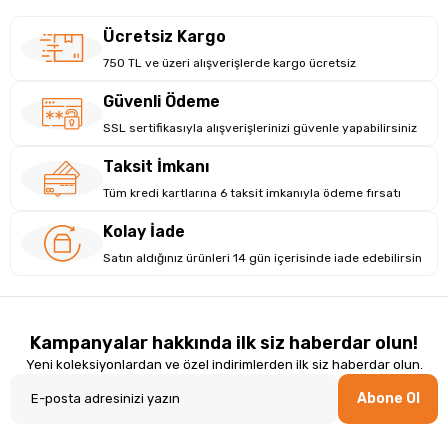
Ücretsiz Kargo
750 TL ve üzeri alışverişlerde kargo ücretsiz
Güvenli Ödeme
SSL sertifikasıyla alışverişlerinizi güvenle yapabilirsiniz
Taksit İmkanı
Tüm kredi kartlarına 6 taksit imkanıyla ödeme fırsatı
Kolay İade
Satın aldığınız ürünleri 14 gün içerisinde iade edebilirsin
Kampanyalar hakkında ilk siz haberdar olun!
Yeni koleksiyonlardan ve özel indirimlerden ilk siz haberdar olun.
Abone Ol