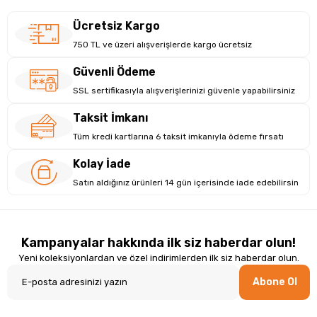
Ücretsiz Kargo
750 TL ve üzeri alışverişlerde kargo ücretsiz
Güvenli Ödeme
SSL sertifikasıyla alışverişlerinizi güvenle yapabilirsiniz
Taksit İmkanı
Tüm kredi kartlarına 6 taksit imkanıyla ödeme fırsatı
Kolay İade
Satın aldığınız ürünleri 14 gün içerisinde iade edebilirsin
Kampanyalar hakkında ilk siz haberdar olun!
Yeni koleksiyonlardan ve özel indirimlerden ilk siz haberdar olun.
Abone Ol