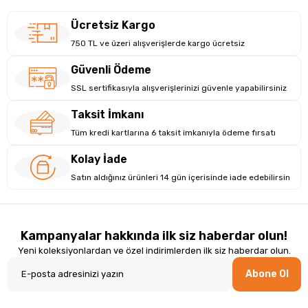
Ücretsiz Kargo
750 TL ve üzeri alışverişlerde kargo ücretsiz
Güvenli Ödeme
SSL sertifikasıyla alışverişlerinizi güvenle yapabilirsiniz
Taksit İmkanı
Tüm kredi kartlarına 6 taksit imkanıyla ödeme fırsatı
Kolay İade
Satın aldığınız ürünleri 14 gün içerisinde iade edebilirsin
Kampanyalar hakkında ilk siz haberdar olun!
Yeni koleksiyonlardan ve özel indirimlerden ilk siz haberdar olun.
Abone Ol