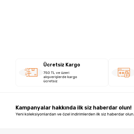
Ücretsiz Kargo
750 TL ve üzeri
alışverişlerde kargo
ücretsiz
Kampanyalar hakkında ilk siz haberdar olun!
Yeni koleksiyonlardan ve özel indirimlerden ilk siz haberdar olun