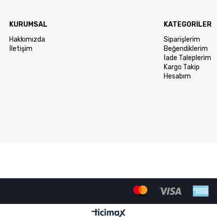
KURUMSAL
KATEGORİLER
Hakkımızda
Siparişlerim
İletişim
Beğendiklerim
İade Taleplerim
Kargo Takip
Hesabım