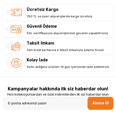
Ücretsiz Kargo
750 TL ve üzeri alışverişlerde kargo ücretsiz
Güvenli Ödeme
SSL sertifikasıyla alışverişlerinizi güvenle yapabilirsiniz
Taksit İmkanı
Tüm kredi kartlarına 6 taksit imkanıyla ödeme fırsatı
Kolay İade
Satın aldığınız ürünleri 14 gün içerisinde iade edebilirsin
Kampanyalar hakkında ilk siz haberdar olun!
Yeni koleksiyonlardan ve özel indirimlerden ilk siz haberdar olun.
Abone Ol