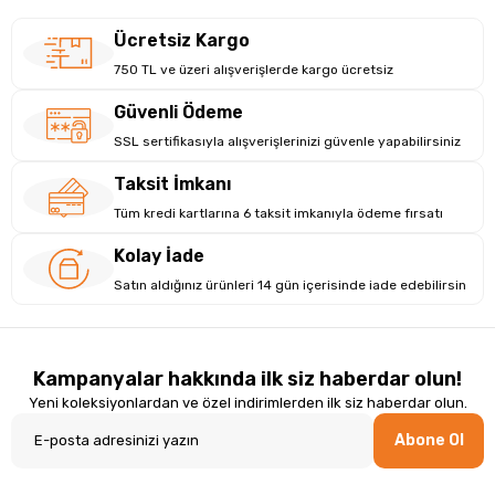
Ücretsiz Kargo
750 TL ve üzeri alışverişlerde kargo ücretsiz
Güvenli Ödeme
SSL sertifikasıyla alışverişlerinizi güvenle yapabilirsiniz
Taksit İmkanı
Tüm kredi kartlarına 6 taksit imkanıyla ödeme fırsatı
Kolay İade
Satın aldığınız ürünleri 14 gün içerisinde iade edebilirsin
Kampanyalar hakkında ilk siz haberdar olun!
Yeni koleksiyonlardan ve özel indirimlerden ilk siz haberdar olun.
Abone Ol