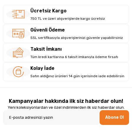
Ücretsiz Kargo
750 TL ve üzeri alışverişlerde kargo ücretsiz
Güvenli Ödeme
SSL sertifikasıyla alışverişlerinizi güvenle yapabilirsiniz
Taksit İmkanı
Tüm kredi kartlarına 6 taksit imkanıyla ödeme fırsatı
Kolay İade
Satın aldığınız ürünleri 14 gün içerisinde iade edebilirsin
Kampanyalar hakkında ilk siz haberdar olun!
Yeni koleksiyonlardan ve özel indirimlerden ilk siz haberdar olun.
Abone Ol