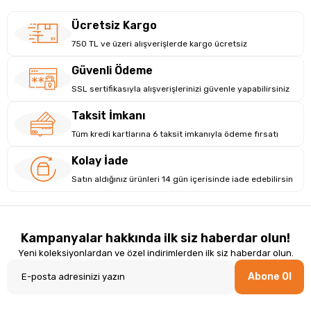
Ücretsiz Kargo
750 TL ve üzeri alışverişlerde kargo ücretsiz
Güvenli Ödeme
SSL sertifikasıyla alışverişlerinizi güvenle yapabilirsiniz
Taksit İmkanı
Tüm kredi kartlarına 6 taksit imkanıyla ödeme fırsatı
Kolay İade
Satın aldığınız ürünleri 14 gün içerisinde iade edebilirsin
Kampanyalar hakkında ilk siz haberdar olun!
Yeni koleksiyonlardan ve özel indirimlerden ilk siz haberdar olun.
Abone Ol