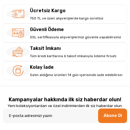
Ücretsiz Kargo
750 TL ve üzeri alışverişlerde kargo ücretsiz
Güvenli Ödeme
SSL sertifikasıyla alışverişlerinizi güvenle yapabilirsiniz
Taksit İmkanı
Tüm kredi kartlarına 6 taksit imkanıyla ödeme fırsatı
Kolay İade
Satın aldığınız ürünleri 14 gün içerisinde iade edebilirsin
Kampanyalar hakkında ilk siz haberdar olun!
Yeni koleksiyonlardan ve özel indirimlerden ilk siz haberdar olun.
Abone Ol