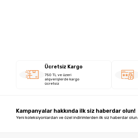
Ücretsiz Kargo
750 TL ve üzeri
alışverişlerde kargo
ücretsiz
Kampanyalar hakkında ilk siz haberdar olun!
Yeni koleksiyonlardan ve özel indirimlerden ilk siz haberdar olun