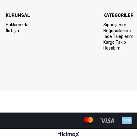
KURUMSAL
KATEGORİLER
Hakkımızda
Siparişlerim
İletişim
Beğendiklerim
İade Taleplerim
Kargo Takip
Hesabım