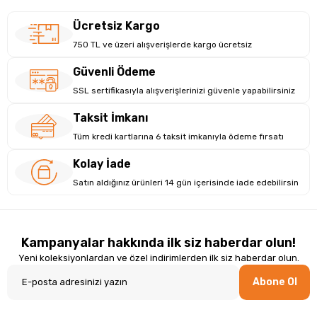
Ücretsiz Kargo
750 TL ve üzeri alışverişlerde kargo ücretsiz
Güvenli Ödeme
SSL sertifikasıyla alışverişlerinizi güvenle yapabilirsiniz
Taksit İmkanı
Tüm kredi kartlarına 6 taksit imkanıyla ödeme fırsatı
Kolay İade
Satın aldığınız ürünleri 14 gün içerisinde iade edebilirsin
Kampanyalar hakkında ilk siz haberdar olun!
Yeni koleksiyonlardan ve özel indirimlerden ilk siz haberdar olun.
Abone Ol