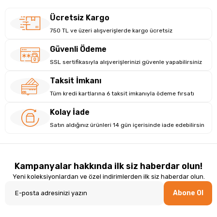
Ücretsiz Kargo
750 TL ve üzeri alışverişlerde kargo ücretsiz
Güvenli Ödeme
SSL sertifikasıyla alışverişlerinizi güvenle yapabilirsiniz
Taksit İmkanı
Tüm kredi kartlarına 6 taksit imkanıyla ödeme fırsatı
Kolay İade
Satın aldığınız ürünleri 14 gün içerisinde iade edebilirsin
Kampanyalar hakkında ilk siz haberdar olun!
Yeni koleksiyonlardan ve özel indirimlerden ilk siz haberdar olun.
Abone Ol