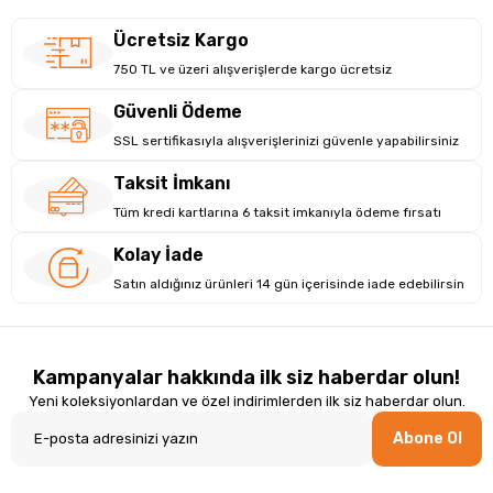
Ücretsiz Kargo
750 TL ve üzeri alışverişlerde kargo ücretsiz
Güvenli Ödeme
SSL sertifikasıyla alışverişlerinizi güvenle yapabilirsiniz
Taksit İmkanı
Tüm kredi kartlarına 6 taksit imkanıyla ödeme fırsatı
Kolay İade
Satın aldığınız ürünleri 14 gün içerisinde iade edebilirsin
Kampanyalar hakkında ilk siz haberdar olun!
Yeni koleksiyonlardan ve özel indirimlerden ilk siz haberdar olun.
Abone Ol