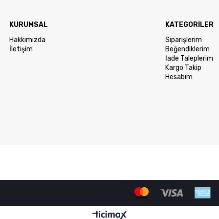
KURUMSAL
KATEGORİLER
Hakkımızda
Siparişlerim
İletişim
Beğendiklerim
İade Taleplerim
Kargo Takip
Hesabım