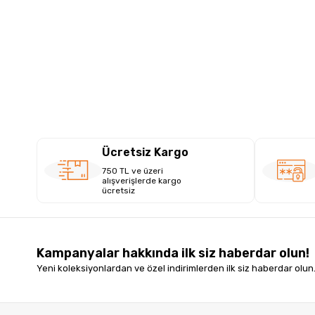
Ücretsiz Kargo
750 TL ve üzeri
alışverişlerde kargo
ücretsiz
Kampanyalar hakkında ilk siz haberdar olun!
Yeni koleksiyonlardan ve özel indirimlerden ilk siz haberdar olun