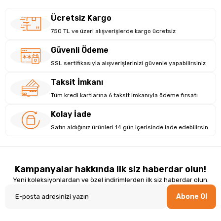
Ücretsiz Kargo
750 TL ve üzeri alışverişlerde kargo ücretsiz
Güvenli Ödeme
SSL sertifikasıyla alışverişlerinizi güvenle yapabilirsiniz
Taksit İmkanı
Tüm kredi kartlarına 6 taksit imkanıyla ödeme fırsatı
Kolay İade
Satın aldığınız ürünleri 14 gün içerisinde iade edebilirsin
Kampanyalar hakkında ilk siz haberdar olun!
Yeni koleksiyonlardan ve özel indirimlerden ilk siz haberdar olun.
Abone Ol