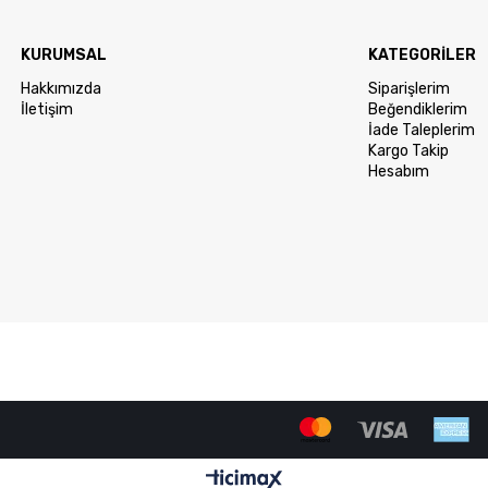
KURUMSAL
KATEGORİLER
Hakkımızda
Siparişlerim
İletişim
Beğendiklerim
İade Taleplerim
Kargo Takip
Hesabım