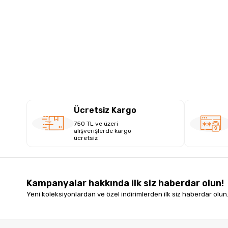
Ücretsiz Kargo
750 TL ve üzeri
alışverişlerde kargo
ücretsiz
Kampanyalar hakkında ilk siz haberdar olun!
Yeni koleksiyonlardan ve özel indirimlerden ilk siz haberdar olun