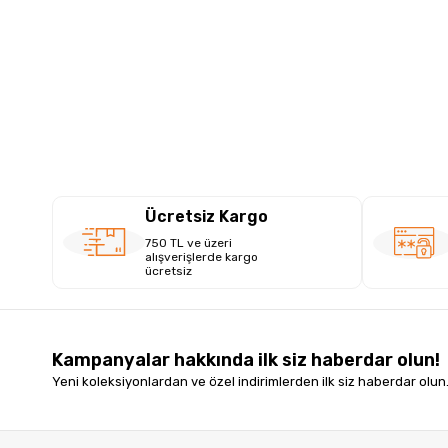
Ücretsiz Kargo
750 TL ve üzeri
alışverişlerde kargo
ücretsiz
Kampanyalar hakkında ilk siz haberdar olun!
Yeni koleksiyonlardan ve özel indirimlerden ilk siz haberdar olun