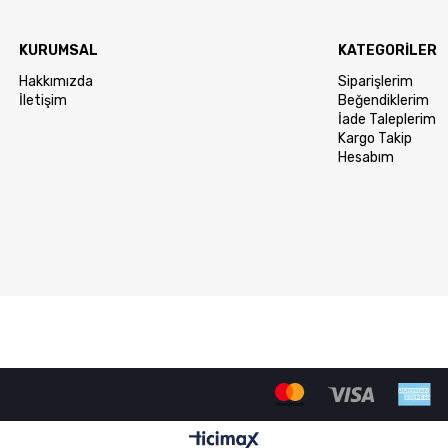
KURUMSAL
KATEGORİLER
Hakkımızda
Siparişlerim
İletişim
Beğendiklerim
İade Taleplerim
Kargo Takip
Hesabım