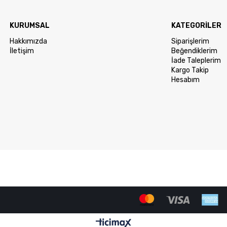
KURUMSAL
KATEGORİLER
Hakkımızda
Siparişlerim
İletişim
Beğendiklerim
İade Taleplerim
Kargo Takip
Hesabım