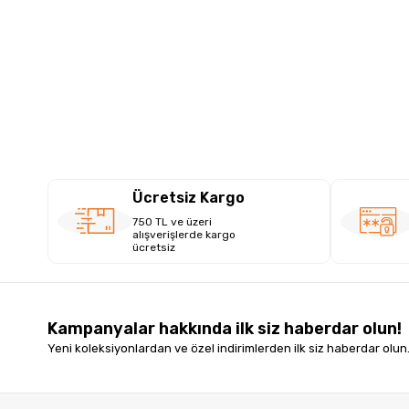
Ücretsiz Kargo
750 TL ve üzeri
alışverişlerde kargo
ücretsiz
Kampanyalar hakkında ilk siz haberdar olun!
Yeni koleksiyonlardan ve özel indirimlerden ilk siz haberdar olun