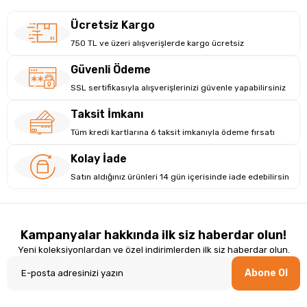
Ücretsiz Kargo
750 TL ve üzeri alışverişlerde kargo ücretsiz
Güvenli Ödeme
SSL sertifikasıyla alışverişlerinizi güvenle yapabilirsiniz
Taksit İmkanı
Tüm kredi kartlarına 6 taksit imkanıyla ödeme fırsatı
Kolay İade
Satın aldığınız ürünleri 14 gün içerisinde iade edebilirsin
Kampanyalar hakkında ilk siz haberdar olun!
Yeni koleksiyonlardan ve özel indirimlerden ilk siz haberdar olun.
Abone Ol