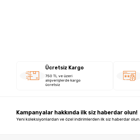
Ücretsiz Kargo
750 TL ve üzeri
alışverişlerde kargo
ücretsiz
Kampanyalar hakkında ilk siz haberdar olun!
Yeni koleksiyonlardan ve özel indirimlerden ilk siz haberdar olun