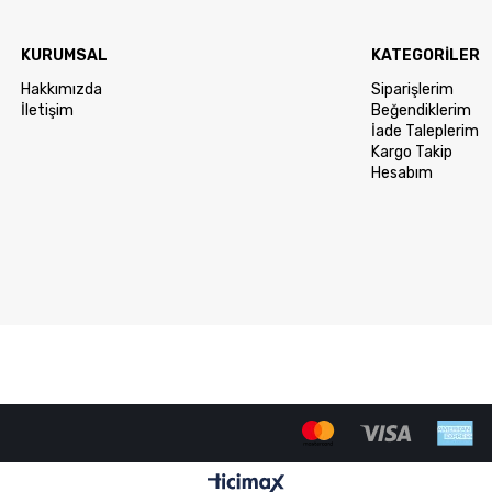
KURUMSAL
KATEGORİLER
Hakkımızda
Siparişlerim
İletişim
Beğendiklerim
İade Taleplerim
Kargo Takip
Hesabım