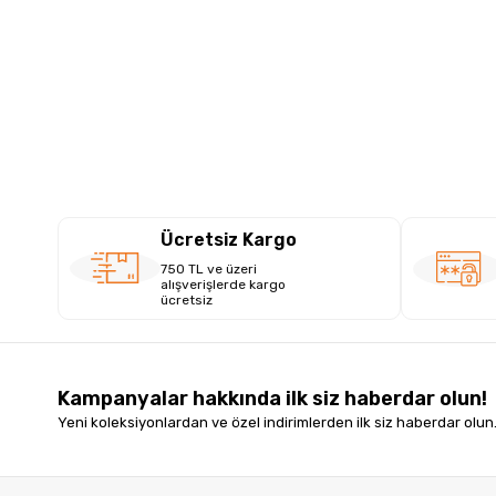
Ücretsiz Kargo
750 TL ve üzeri
alışverişlerde kargo
ücretsiz
Kampanyalar hakkında ilk siz haberdar olun!
Yeni koleksiyonlardan ve özel indirimlerden ilk siz haberdar olun