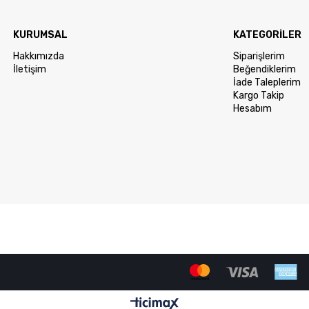
KURUMSAL
KATEGORİLER
Hakkımızda
Siparişlerim
İletişim
Beğendiklerim
İade Taleplerim
Kargo Takip
Hesabım