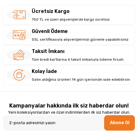
Ücretsiz Kargo
750 TL ve üzeri alışverişlerde kargo ücretsiz
Güvenli Ödeme
SSL sertifikasıyla alışverişlerinizi güvenle yapabilirsiniz
Taksit İmkanı
Tüm kredi kartlarına 6 taksit imkanıyla ödeme fırsatı
Kolay İade
Satın aldığınız ürünleri 14 gün içerisinde iade edebilirsin
Kampanyalar hakkında ilk siz haberdar olun!
Yeni koleksiyonlardan ve özel indirimlerden ilk siz haberdar olun.
Abone Ol