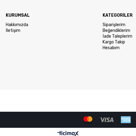
KURUMSAL
KATEGORİLER
Hakkımızda
Siparişlerim
İletişim
Beğendiklerim
İade Taleplerim
Kargo Takip
Hesabım