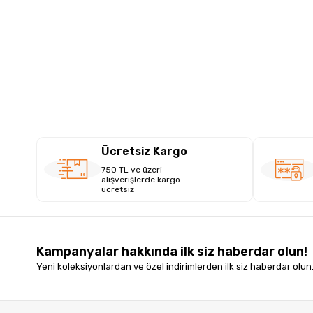
Ücretsiz Kargo
750 TL ve üzeri
alışverişlerde kargo
ücretsiz
Kampanyalar hakkında ilk siz haberdar olun!
Yeni koleksiyonlardan ve özel indirimlerden ilk siz haberdar olun