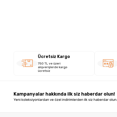
Ücretsiz Kargo
750 TL ve üzeri
alışverişlerde kargo
ücretsiz
Kampanyalar hakkında ilk siz haberdar olun!
Yeni koleksiyonlardan ve özel indirimlerden ilk siz haberdar olun