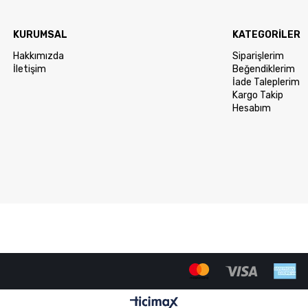
KURUMSAL
KATEGORİLER
Hakkımızda
Siparişlerim
İletişim
Beğendiklerim
İade Taleplerim
Kargo Takip
Hesabım