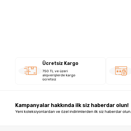
Ücretsiz Kargo
750 TL ve üzeri
alışverişlerde kargo
ücretsiz
Kampanyalar hakkında ilk siz haberdar olun!
Yeni koleksiyonlardan ve özel indirimlerden ilk siz haberdar olun