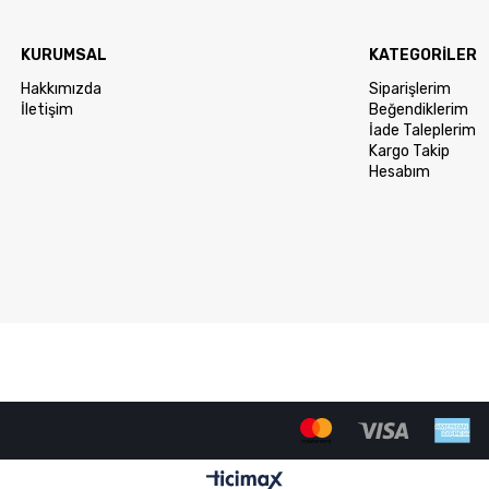
KURUMSAL
KATEGORİLER
Hakkımızda
Siparişlerim
İletişim
Beğendiklerim
İade Taleplerim
Kargo Takip
Hesabım