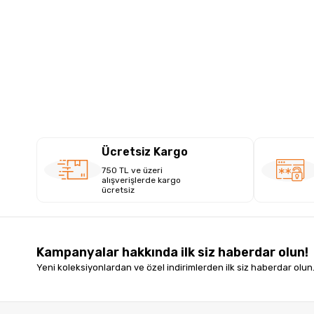
Ücretsiz Kargo
750 TL ve üzeri
alışverişlerde kargo
ücretsiz
Kampanyalar hakkında ilk siz haberdar olun!
Yeni koleksiyonlardan ve özel indirimlerden ilk siz haberdar olun