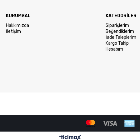
KURUMSAL
KATEGORİLER
Hakkımızda
Siparişlerim
İletişim
Beğendiklerim
İade Taleplerim
Kargo Takip
Hesabım