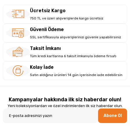
Ücretsiz Kargo
750 TL ve üzeri alışverişlerde kargo ücretsiz
Güvenli Ödeme
SSL sertifikasıyla alışverişlerinizi güvenle yapabilirsiniz
Taksit İmkanı
Tüm kredi kartlarına 6 taksit imkanıyla ödeme fırsatı
Kolay İade
Satın aldığınız ürünleri 14 gün içerisinde iade edebilirsin
Kampanyalar hakkında ilk siz haberdar olun!
Yeni koleksiyonlardan ve özel indirimlerden ilk siz haberdar olun.
Abone Ol