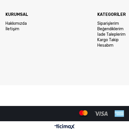
KURUMSAL
KATEGORİLER
Hakkımızda
Siparişlerim
İletişim
Beğendiklerim
İade Taleplerim
Kargo Takip
Hesabım