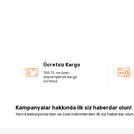
Ücretsiz Kargo
750 TL ve üzeri
alışverişlerde kargo
ücretsiz
Kampanyalar hakkında ilk siz haberdar olun!
Yeni koleksiyonlardan ve özel indirimlerden ilk siz haberdar olun