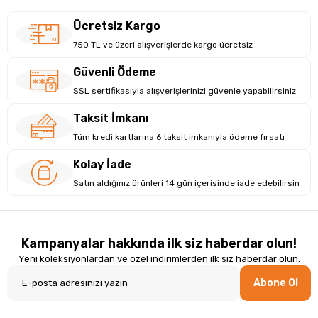
Ücretsiz Kargo
750 TL ve üzeri alışverişlerde kargo ücretsiz
Güvenli Ödeme
SSL sertifikasıyla alışverişlerinizi güvenle yapabilirsiniz
Taksit İmkanı
Tüm kredi kartlarına 6 taksit imkanıyla ödeme fırsatı
Kolay İade
Satın aldığınız ürünleri 14 gün içerisinde iade edebilirsin
Kampanyalar hakkında ilk siz haberdar olun!
Yeni koleksiyonlardan ve özel indirimlerden ilk siz haberdar olun.
Abone Ol