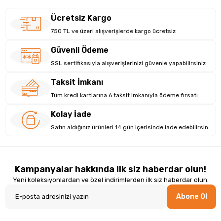
Ücretsiz Kargo
750 TL ve üzeri alışverişlerde kargo ücretsiz
Güvenli Ödeme
SSL sertifikasıyla alışverişlerinizi güvenle yapabilirsiniz
Taksit İmkanı
Tüm kredi kartlarına 6 taksit imkanıyla ödeme fırsatı
Kolay İade
Satın aldığınız ürünleri 14 gün içerisinde iade edebilirsin
Kampanyalar hakkında ilk siz haberdar olun!
Yeni koleksiyonlardan ve özel indirimlerden ilk siz haberdar olun.
Abone Ol