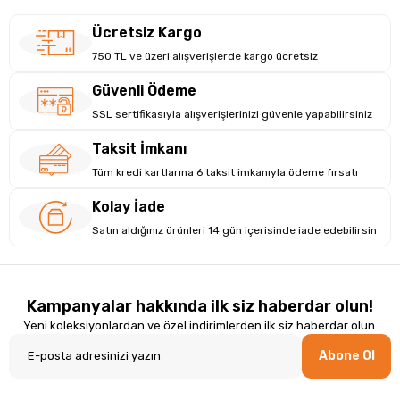
Ücretsiz Kargo
750 TL ve üzeri alışverişlerde kargo ücretsiz
Güvenli Ödeme
SSL sertifikasıyla alışverişlerinizi güvenle yapabilirsiniz
Taksit İmkanı
Tüm kredi kartlarına 6 taksit imkanıyla ödeme fırsatı
Kolay İade
Satın aldığınız ürünleri 14 gün içerisinde iade edebilirsin
Kampanyalar hakkında ilk siz haberdar olun!
Yeni koleksiyonlardan ve özel indirimlerden ilk siz haberdar olun.
Abone Ol