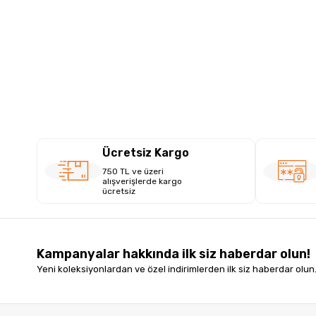
Ücretsiz Kargo
750 TL ve üzeri
alışverişlerde kargo
ücretsiz
Kampanyalar hakkında ilk siz haberdar olun!
Yeni koleksiyonlardan ve özel indirimlerden ilk siz haberdar olun