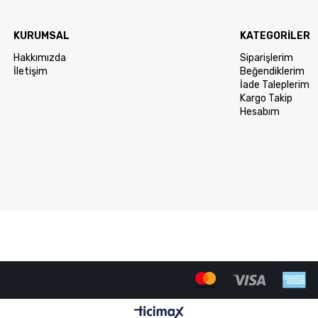
KURUMSAL
KATEGORİLER
Hakkımızda
Siparişlerim
İletişim
Beğendiklerim
İade Taleplerim
Kargo Takip
Hesabım