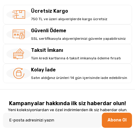
Ücretsiz Kargo
750 TL ve üzeri alışverişlerde kargo ücretsiz
Güvenli Ödeme
SSL sertifikasıyla alışverişlerinizi güvenle yapabilirsiniz
Taksit İmkanı
Tüm kredi kartlarına 6 taksit imkanıyla ödeme fırsatı
Kolay İade
Satın aldığınız ürünleri 14 gün içerisinde iade edebilirsin
Kampanyalar hakkında ilk siz haberdar olun!
Yeni koleksiyonlardan ve özel indirimlerden ilk siz haberdar olun.
Abone Ol