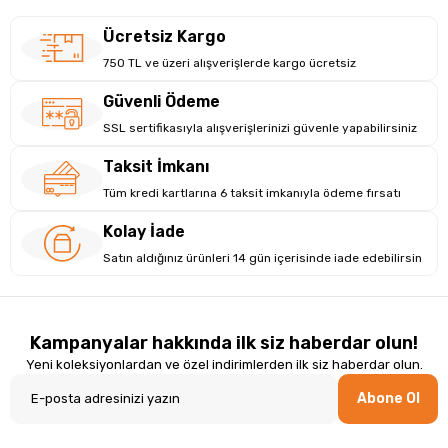
Ücretsiz Kargo
750 TL ve üzeri alışverişlerde kargo ücretsiz
Güvenli Ödeme
SSL sertifikasıyla alışverişlerinizi güvenle yapabilirsiniz
Taksit İmkanı
Tüm kredi kartlarına 6 taksit imkanıyla ödeme fırsatı
Kolay İade
Satın aldığınız ürünleri 14 gün içerisinde iade edebilirsin
Kampanyalar hakkında ilk siz haberdar olun!
Yeni koleksiyonlardan ve özel indirimlerden ilk siz haberdar olun.
Abone Ol