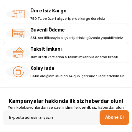
Ücretsiz Kargo
750 TL ve üzeri alışverişlerde kargo ücretsiz
Güvenli Ödeme
SSL sertifikasıyla alışverişlerinizi güvenle yapabilirsiniz
Taksit İmkanı
Tüm kredi kartlarına 6 taksit imkanıyla ödeme fırsatı
Kolay İade
Satın aldığınız ürünleri 14 gün içerisinde iade edebilirsin
Kampanyalar hakkında ilk siz haberdar olun!
Yeni koleksiyonlardan ve özel indirimlerden ilk siz haberdar olun.
Abone Ol