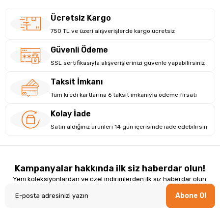
Ücretsiz Kargo
750 TL ve üzeri alışverişlerde kargo ücretsiz
Güvenli Ödeme
SSL sertifikasıyla alışverişlerinizi güvenle yapabilirsiniz
Taksit İmkanı
Tüm kredi kartlarına 6 taksit imkanıyla ödeme fırsatı
Kolay İade
Satın aldığınız ürünleri 14 gün içerisinde iade edebilirsin
Kampanyalar hakkında ilk siz haberdar olun!
Yeni koleksiyonlardan ve özel indirimlerden ilk siz haberdar olun.
Abone Ol