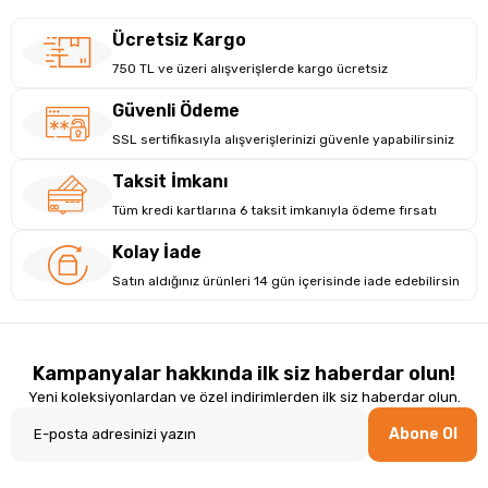
Ücretsiz Kargo
750 TL ve üzeri alışverişlerde kargo ücretsiz
Güvenli Ödeme
SSL sertifikasıyla alışverişlerinizi güvenle yapabilirsiniz
Taksit İmkanı
Tüm kredi kartlarına 6 taksit imkanıyla ödeme fırsatı
Kolay İade
Satın aldığınız ürünleri 14 gün içerisinde iade edebilirsin
Kampanyalar hakkında ilk siz haberdar olun!
Yeni koleksiyonlardan ve özel indirimlerden ilk siz haberdar olun.
Abone Ol