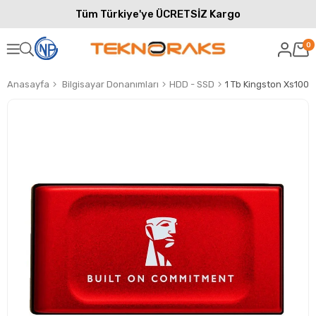
Tüm Türkiye'ye ÜCRETSİZ Kargo
0
Anasayfa
Bilgisayar Donanımları
HDD - SSD