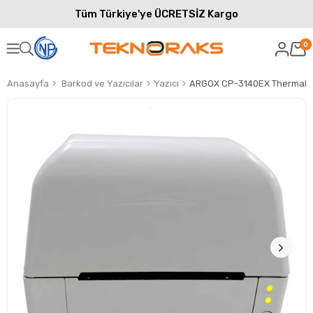
Tüm Türkiye'ye ÜCRETSİZ Kargo
0
Anasayfa
Barkod ve Yazıcılar
Yazıcı