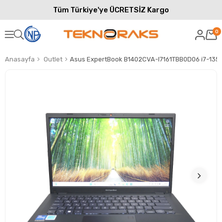
Tüm Türkiye'ye ÜCRETSİZ Kargo
0
Anasayfa
Outlet