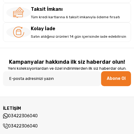
Taksit İmkanı
Tüm kredi kartlarına 6 taksit imkanıyla ödeme fırsatı
Kolay İade
Satın aldığınız ürünleri 14 gün içerisinde iade edebilirsin
Kampanyalar hakkında ilk siz haberdar olun!
Yeni koleksiyonlardan ve özel indirimlerden ilk siz haberdar olun.
Abone Ol
İLETİŞİM
03422306040
03422306040