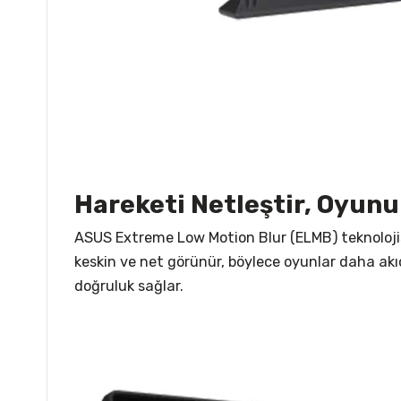
Hareketi Netleştir, Oyunu 
ASUS Extreme Low Motion Blur (ELMB) teknolojisi,
keskin ve net görünür, böylece oyunlar daha akıcı
doğruluk sağlar.