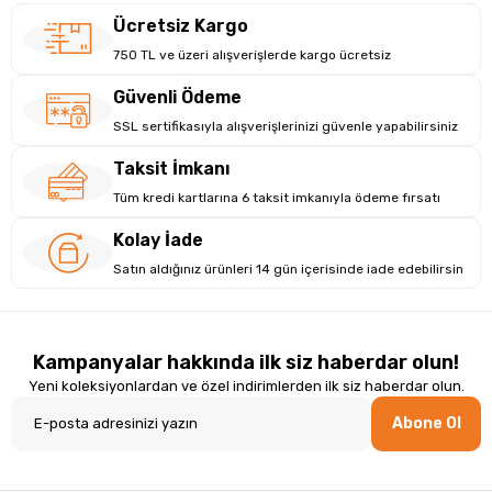
Ücretsiz Kargo
750 TL ve üzeri alışverişlerde kargo ücretsiz
Güvenli Ödeme
SSL sertifikasıyla alışverişlerinizi güvenle yapabilirsiniz
Taksit İmkanı
Tüm kredi kartlarına 6 taksit imkanıyla ödeme fırsatı
Kolay İade
Satın aldığınız ürünleri 14 gün içerisinde iade edebilirsin
Kampanyalar hakkında ilk siz haberdar olun!
Yeni koleksiyonlardan ve özel indirimlerden ilk siz haberdar olun.
Abone Ol