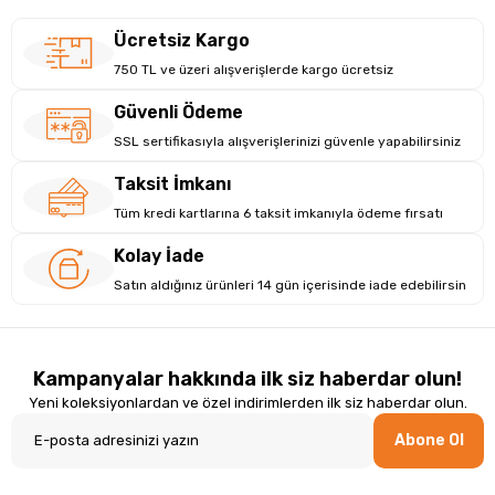
Ücretsiz Kargo
750 TL ve üzeri alışverişlerde kargo ücretsiz
Güvenli Ödeme
SSL sertifikasıyla alışverişlerinizi güvenle yapabilirsiniz
Taksit İmkanı
Tüm kredi kartlarına 6 taksit imkanıyla ödeme fırsatı
Kolay İade
Satın aldığınız ürünleri 14 gün içerisinde iade edebilirsin
Kampanyalar hakkında ilk siz haberdar olun!
Yeni koleksiyonlardan ve özel indirimlerden ilk siz haberdar olun.
Abone Ol