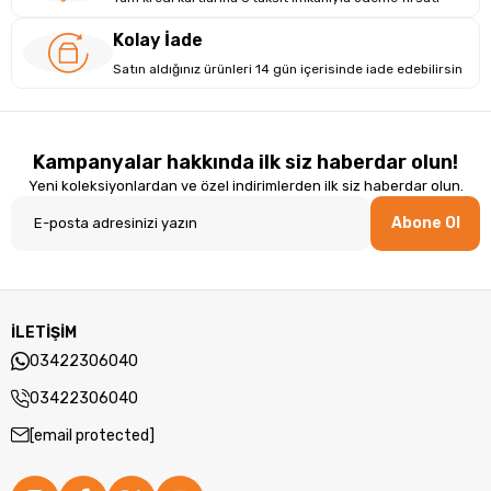
Kolay İade
Satın aldığınız ürünleri 14 gün içerisinde iade edebilirsin
Kampanyalar hakkında ilk siz haberdar olun!
Yeni koleksiyonlardan ve özel indirimlerden ilk siz haberdar olun.
Abone Ol
İLETİŞİM
03422306040
03422306040
[email protected]