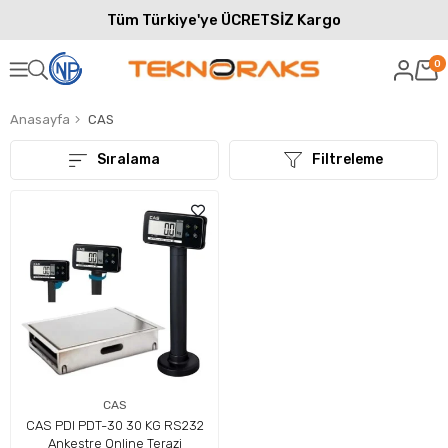
Tüm Türkiye'ye ÜCRETSİZ Kargo
0
Anasayfa
CAS
Sıralama
Filtreleme
CAS
CAS PDI PDT-30 30 KG RS232
Ankestre Online Terazi