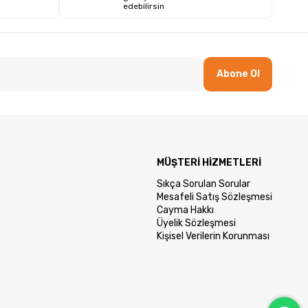
edebilirsin
Abone Ol
MÜŞTERİ HİZMETLERİ
Sıkça Sorulan Sorular
Mesafeli Satış Sözleşmesi
Cayma Hakkı
Üyelik Sözleşmesi
Kişisel Verilerin Korunması