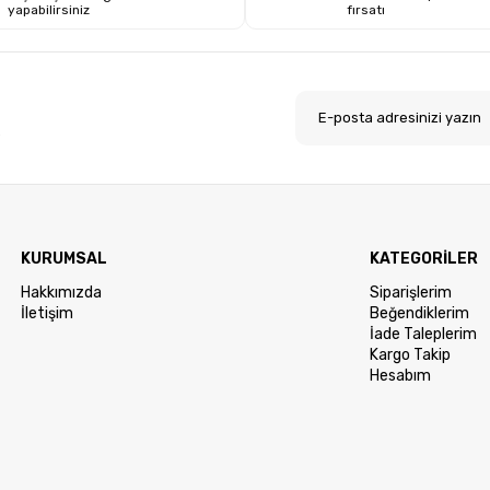
yapabilirsiniz
fırsatı
.
KURUMSAL
KATEGORİLER
Hakkımızda
Siparişlerim
İletişim
Beğendiklerim
İade Taleplerim
Kargo Takip
Hesabım