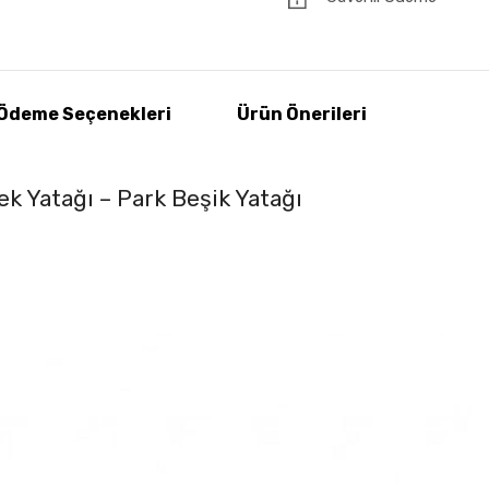
Ödeme Seçenekleri
Ürün Önerileri
k Yatağı – Park Beşik Yatağı