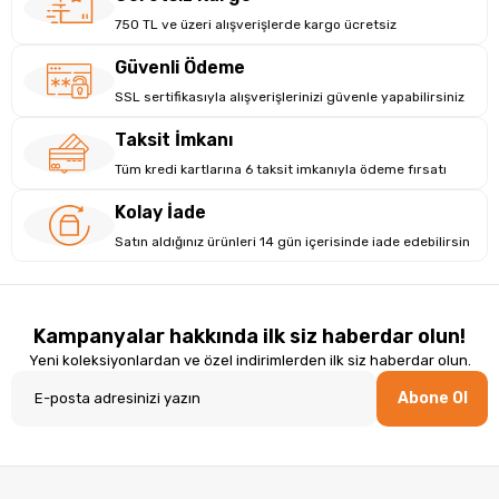
750 TL ve üzeri alışverişlerde kargo ücretsiz
Güvenli Ödeme
SSL sertifikasıyla alışverişlerinizi güvenle yapabilirsiniz
Taksit İmkanı
Tüm kredi kartlarına 6 taksit imkanıyla ödeme fırsatı
Kolay İade
Satın aldığınız ürünleri 14 gün içerisinde iade edebilirsin
Kampanyalar hakkında ilk siz haberdar olun!
Yeni koleksiyonlardan ve özel indirimlerden ilk siz haberdar olun.
Abone Ol