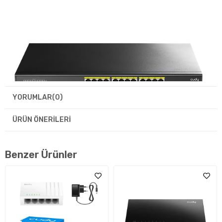
YORUMLAR
(0)
ÜRÜN ÖNERILERI
Benzer Ürünler