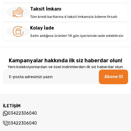
Taksit İmkanı
Tüm kredi kartlarına 6 taksit imkanıyla ödeme fırsatı
Kolay İade
Satın aldığınız ürünleri 14 gün içerisinde iade edebilirsin
Kampanyalar hakkında ilk siz haberdar olun!
Yeni koleksiyonlardan ve özel indirimlerden ilk siz haberdar olun.
Abone Ol
İLETİŞİM
03422306040
03422306040