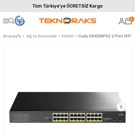
Tüm Türkiye'ye ÜCRETSİZ Kargo
0
Anasayfa
Ağ ve Sunucular
Switch