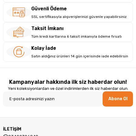
Güvenli Ödeme
SSL sertifikasıyla alışverişlerinizi güvenle yapabilirsiniz
Taksit İmkanı
Tüm kredi kartlarına 6 taksit imkanıyla ödeme fırsatı
Kolay İade
Satın aldığınız ürünleri 14 gün içerisinde iade edebilirsin
Kampanyalar hakkında ilk siz haberdar olun!
Yeni koleksiyonlardan ve özel indirimlerden ilk siz haberdar olun.
Abone Ol
İLETİŞİM