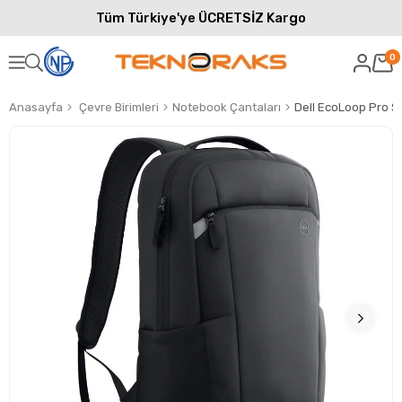
Tüm Türkiye'ye ÜCRETSİZ Kargo
0
Anasayfa
Çevre Birimleri
Notebook Çantaları